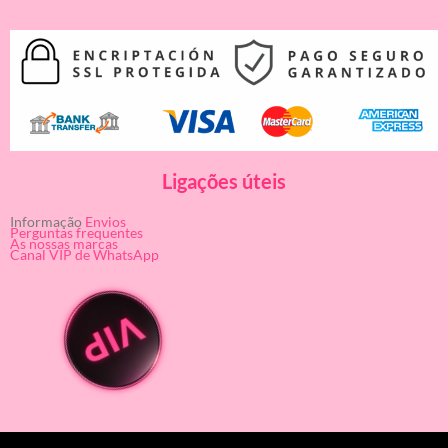
Ligações úteis
Informação
Envios
Perguntas frequentes
As nossas marcas
Canal VIP de WhatsApp