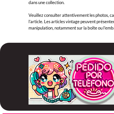
dans une collection.
Veuillez consulter attentivement les photos, car
l’article. Les articles vintage peuvent présenter
manipulation, notamment sur la boîte ou l’emb