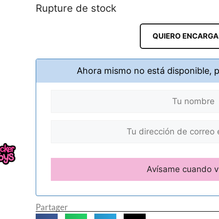
Rupture de stock
QUIERO ENCARG
Ahora mismo no está disponible, 
Partager