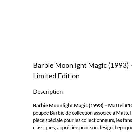
Barbie Moonlight Magic (1993) 
Limited Edition
Description
Barbie Moonlight Magic (1993) – Mattel #10
poupée Barbie de collection associée à Mattel 
pièce spéciale pour les collectionneurs, les fa
classiques, appréciée pour son design d’époque