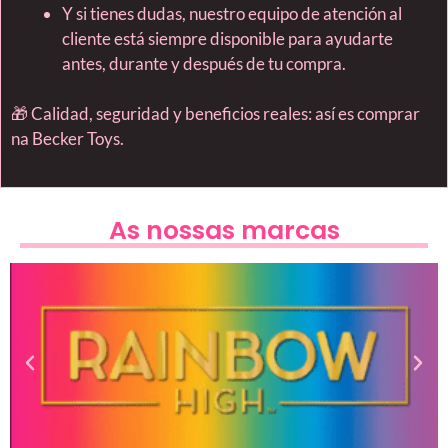
Y si tienes dudas, nuestro equipo de atención al
cliente está siempre disponible para ayudarte
antes, durante y después de tu compra.
🎁 Calidad, seguridad y beneficios reales: así es comprar
na Becker Toys.
As nossas marcas