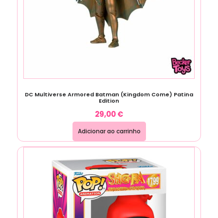
DC Multiverse Armored Batman (Kingdom Come) Patina
Edition
29,00
€
Adicionar ao carrinho