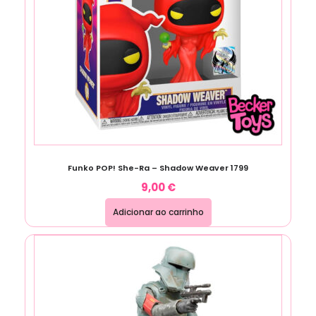
Funko POP! She-Ra – Shadow Weaver 1799
9,00
€
Adicionar ao carrinho