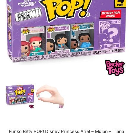
Funko Bitty POP! Disney Princess Ariel – Mulan – Tiana