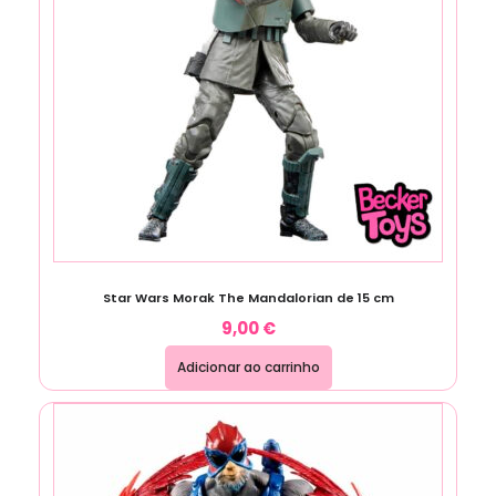
Star Wars Morak The Mandalorian de 15 cm
9,00
€
Adicionar ao carrinho