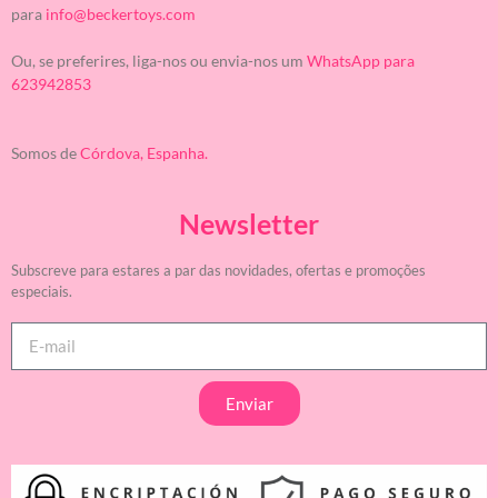
para
info@beckertoys.com
Ou, se preferires, liga-nos ou envia-nos um
WhatsApp para
623942853
Somos de
Córdova, Espanha.
Newsletter
Subscreve para estares a par das novidades, ofertas e promoções
especiais.
Enviar