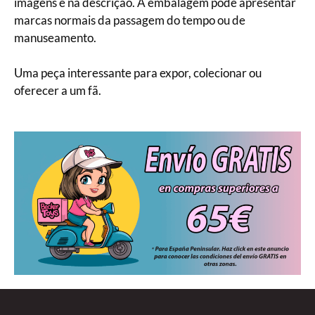
imagens e na descrição. A embalagem pode apresentar
marcas normais da passagem do tempo ou de
manuseamento.
Uma peça interessante para expor, colecionar ou
oferecer a um fã.