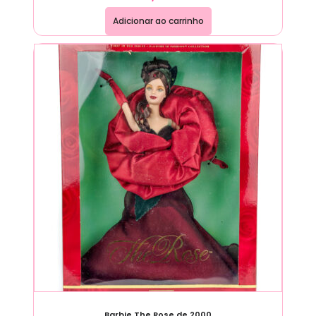
Adicionar ao carrinho
Barbie The Rose de 2000