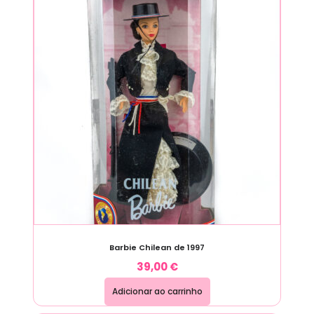
Barbie Chilean de 1997
39,00
€
Adicionar ao carrinho