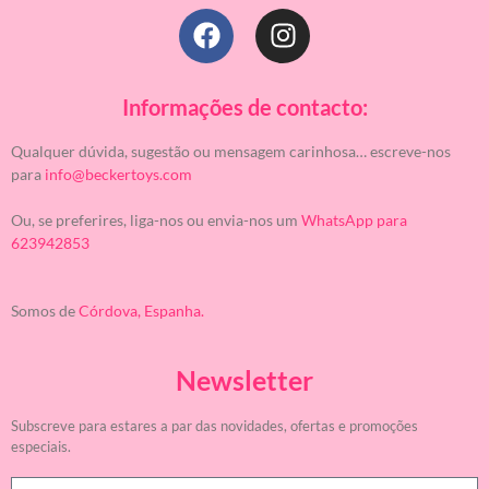
Informações de contacto:
Qualquer dúvida, sugestão ou mensagem carinhosa… escreve-nos
para
info@beckertoys.com
Ou, se preferires, liga-nos ou envia-nos um
WhatsApp para
623942853
Somos de
Córdova, Espanha.
Newsletter
Subscreve para estares a par das novidades, ofertas e promoções
especiais.