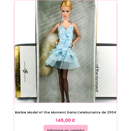
Barbie Model of the Moment Daria Celebutante de 2004
145,00
€
Adicionar ao carrinho