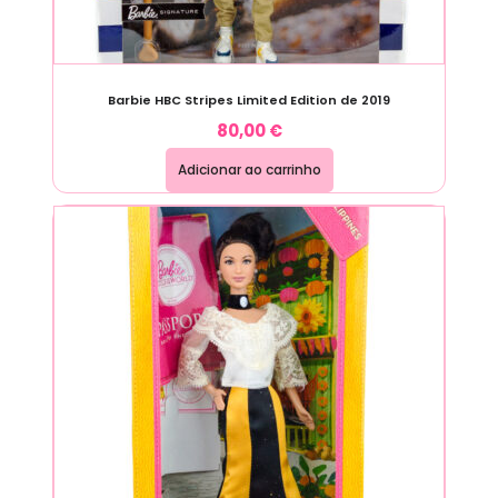
Barbie HBC Stripes Limited Edition de 2019
80,00
€
Adicionar ao carrinho