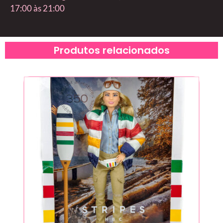
17:00 às 21:00
Produtos relacionados