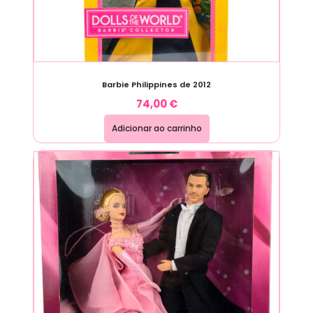
Barbie Philippines de 2012
74,00
€
Adicionar ao carrinho