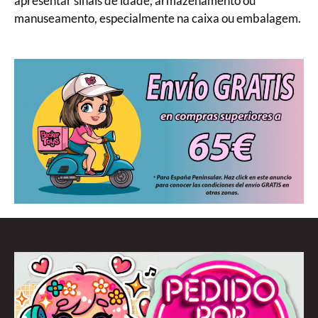
apresentar sinais de idade, armazenamento ou
manuseamento, especialmente na caixa ou embalagem.