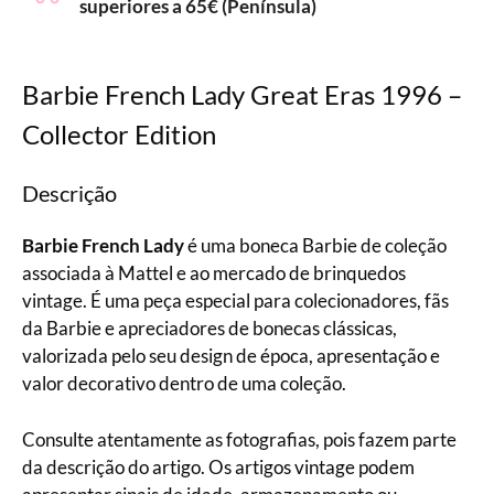
superiores a 65€ (Península)
Barbie French Lady Great Eras 1996 –
Collector Edition
Descrição
Barbie French Lady
é uma boneca Barbie de coleção
associada à Mattel e ao mercado de brinquedos
vintage. É uma peça especial para colecionadores, fãs
da Barbie e apreciadores de bonecas clássicas,
valorizada pelo seu design de época, apresentação e
valor decorativo dentro de uma coleção.
Consulte atentamente as fotografias, pois fazem parte
da descrição do artigo. Os artigos vintage podem