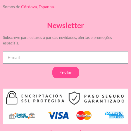
Somos de
Córdova, Espanha.
Newsletter
Subscreve para estares a par das novidades, ofertas e promoções
especiais.
Enviar