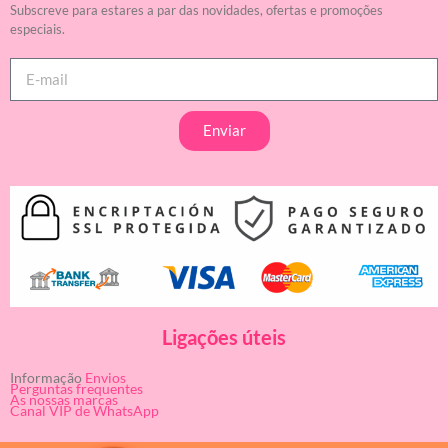
Subscreve para estares a par das novidades, ofertas e promoções
especiais.
Enviar
Ligações úteis
Informação
Envios
Perguntas frequentes
As nossas marcas
Canal VIP de WhatsApp