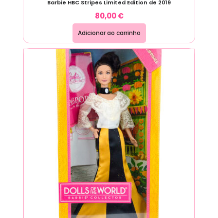
Barbie HBC Stripes Limited Edition de 2019
80,00
€
Adicionar ao carrinho