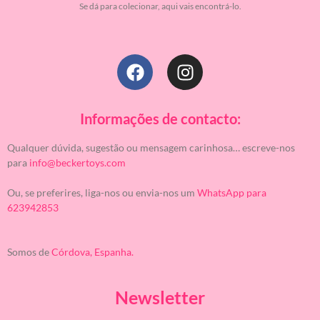
Se dá para colecionar, aqui vais encontrá-lo.
Informações de contacto:
Qualquer dúvida, sugestão ou mensagem carinhosa… escreve-nos
para
info@beckertoys.com
Ou, se preferires, liga-nos ou envia-nos um
WhatsApp para
623942853
Somos de
Córdova, Espanha.
Newsletter