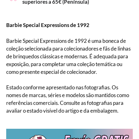
superiores a 65€ (Península)
Barbie Special Expressions de 1992
Barbie Special Expressions de 1992 é uma boneca de
coleção selecionada para colecionadores e fãs de linhas
de brinquedos clássicas e modernas. É adequada para
exposição, para completar uma coleção temática ou
como presente especial de colecionador.
Estado conforme apresentado nas fotografias. Os
nomes de marcas, séries e modelos são mantidos como
referências comerciais. Consulte as fotografias para
avaliar o estado visível do artigo e da embalagem.