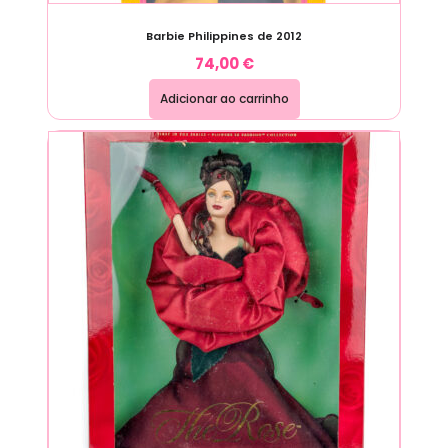
Barbie Philippines de 2012
74,00
€
Adicionar ao carrinho