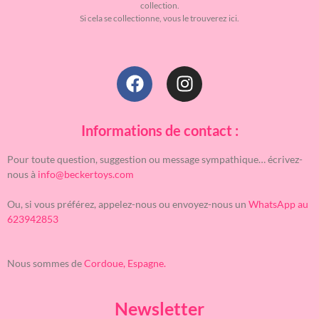
collection.
Si cela se collectionne, vous le trouverez ici.
Informations de contact :
Pour toute question, suggestion ou message sympathique… écrivez-
nous à
info@beckertoys.com
Ou, si vous préférez, appelez-nous ou envoyez-nous un
WhatsApp au
623942853
Nous sommes de
Cordoue, Espagne.
Newsletter