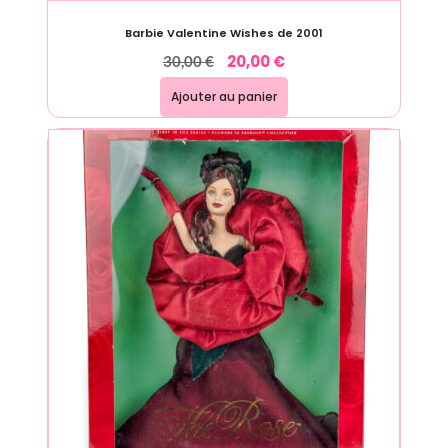
Barbie Valentine Wishes de 2001
20,00
€
30,00
€
Ajouter au panier