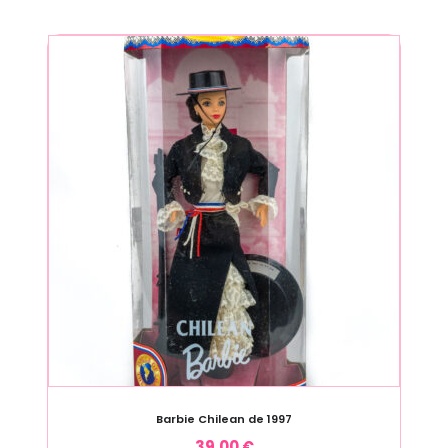
Barbie Chilean de 1997
39,00
€