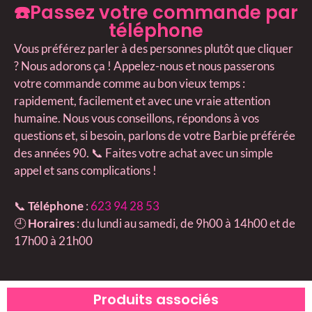
☎️Passez votre commande par
téléphone
Vous préférez parler à des personnes plutôt que cliquer
? Nous adorons ça ! Appelez-nous et nous passerons
votre commande comme au bon vieux temps :
rapidement, facilement et avec une vraie attention
humaine. Nous vous conseillons, répondons à vos
questions et, si besoin, parlons de votre Barbie préférée
des années 90. 📞 Faites votre achat avec un simple
appel et sans complications !
📞
Téléphone
:
623 94 28 53
🕘
Horaires
: du lundi au samedi, de 9h00 à 14h00 et de
17h00 à 21h00
Produits associés