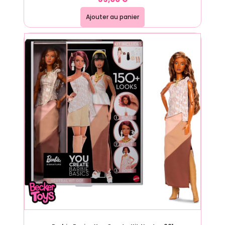
Ajouter au panier