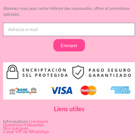
Abonnez-vous pour rester informé des nouveautés, offres et promotions
spéciales.
Envoyer
Liens utiles
Informations
Livraisons
Questions fréquentes
Nos marques
Canal VIP de WhatsApp