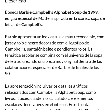
Descrição
Boneca
Barbie Campbell’s Alphabet Soup de 1999
,
edição especial de Mattel inspirada en la icónica sopa de
letras de
Campbell’s
.
Barbie apresenta un look casual e muy reconocible, com
jersey rojo e negro decorado com el logotipo de
Campbell’s, pantalón beige e pendientes rojos. La
temática escolar se combina com el universo de la sopa
de letras, creando una pieza muy original dentro de las
colaboraciones especiales de Barbie de finales de los
90.
La apresentación inclui varios detalles gráficos
relacionados com Campbell’s Alphabet Soup, como
livros, lápices, cuaderno, calculadora e elementos
escolares decorativos en el interior. En el frontal