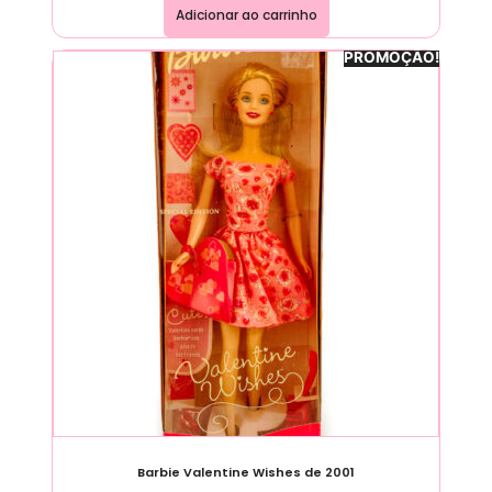
Adicionar ao carrinho
PROMOÇÃO!
Barbie Valentine Wishes de 2001