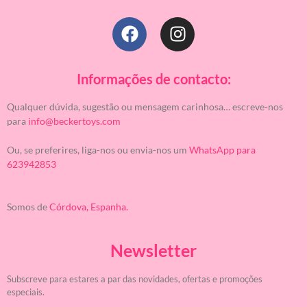
Informações de contacto:
Qualquer dúvida, sugestão ou mensagem carinhosa… escreve-nos
para
info@beckertoys.com
Ou, se preferires, liga-nos ou envia-nos um
WhatsApp para
623942853
Somos de
Córdova, Espanha.
Newsletter
Subscreve para estares a par das novidades, ofertas e promoções
especiais.