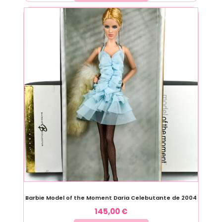
Barbie Model of the Moment Daria Celebutante de 2004
145,00
€