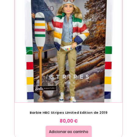
Barbie HBC Stripes Limited Edition de 2019
80,00
€
Adicionar ao carrinho